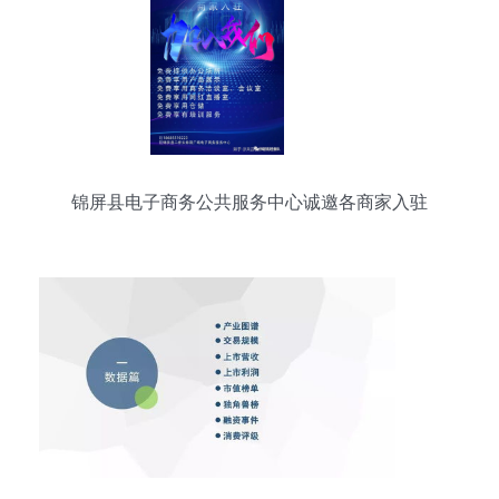
锦屏县电子商务公共服务中心诚邀各商家入驻