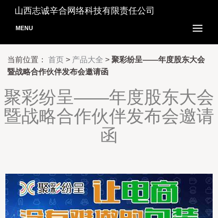
山西志诚辛合网络科技有限责任公司
MENU
当前位置：
首页
>
产品大全
>
聚彩纷呈——年度股东大会
暨战略合作伙伴发布会邀请函
聚彩纷呈——年度股东大会
暨战略合作伙伴发布会邀请
函