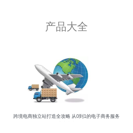
产品大全
跨境电商独立站打造全攻略 从0到1的电子商务服务
搭建指南