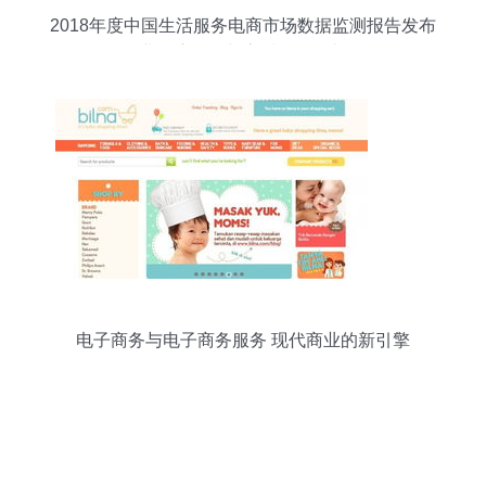
2018年度中国生活服务电商市场数据监测报告发布
行业深度调整与高质量发展并存
电子商务与电子商务服务 现代商业的新引擎