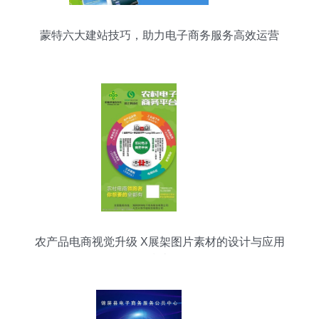
蒙特六大建站技巧，助力电子商务服务高效运营
农产品电商视觉升级 X展架图片素材的设计与应用
指南