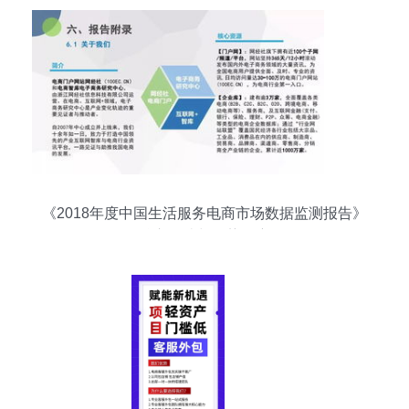
《2018年度中国生活服务电商市场数据监测报告》
核心解读与趋势洞察