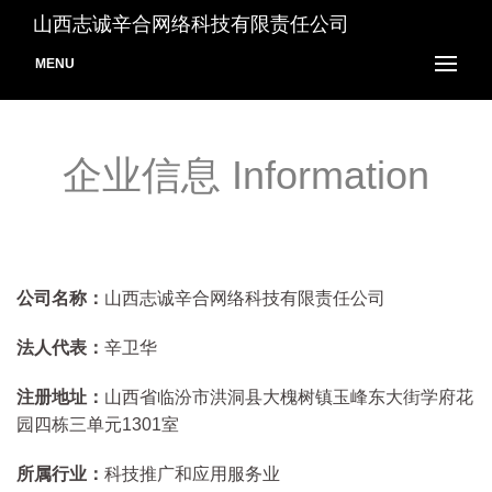
山西志诚辛合网络科技有限责任公司
MENU
企业信息 Information
公司名称：
山西志诚辛合网络科技有限责任公司
法人代表：
辛卫华
注册地址：
山西省临汾市洪洞县大槐树镇玉峰东大街学府花
园四栋三单元1301室
所属行业：
科技推广和应用服务业