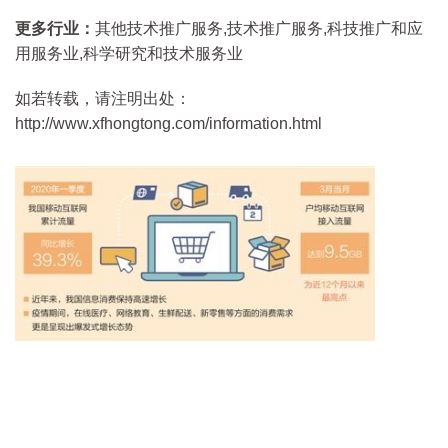
更多行业：
其他技术推广服务,技术推广服务,科技推广和应
用服务业,科学研究和技术服务业
如若转载，请注明出处：
http://www.xfhongtong.com/information.html