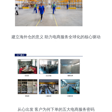
建立海外仓的意义 助力电商服务全球化的核心驱动
力
从心出发 客户为何下单的五大电商服务密码