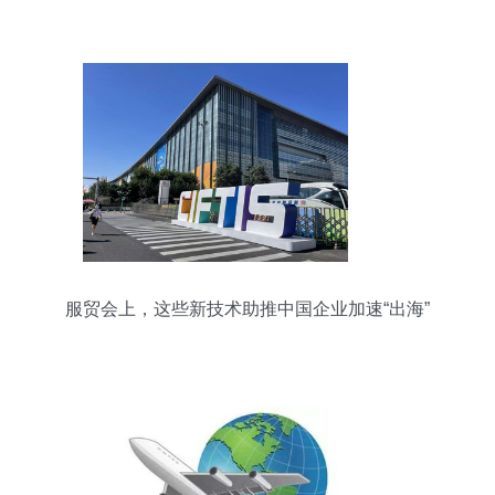
服贸会上，这些新技术助推中国企业加速“出海”