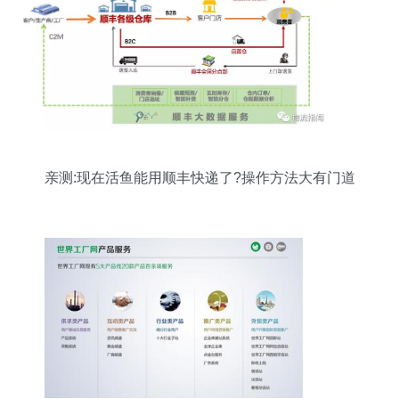
亲测:现在活鱼能用顺丰快递了?操作方法大有门道