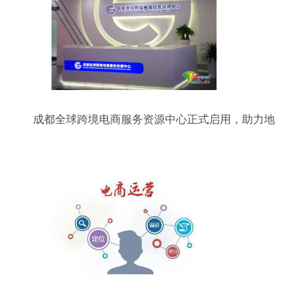
成都全球跨境电商服务资源中心正式启用，助力地
方外贸新业态蓬勃发展