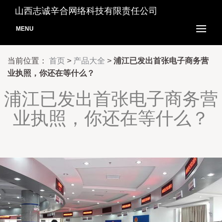
山西志诚辛合网络科技有限责任公司
MENU
当前位置：
首页
>
产品大全
>
浦江已发出首张电子商务营
业执照，你还在等什么？
浦江已发出首张电子商务营
业执照，你还在等什么？